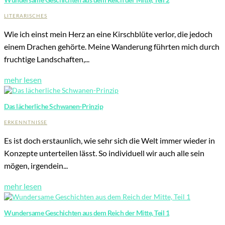
LITERARISCHES
Wie ich einst mein Herz an eine Kirschblüte verlor, die jedoch
einem Drachen gehörte. Meine Wanderung führten mich durch
fruchtige Landschaften,...
mehr lesen
Das lächerliche Schwanen-Prinzip
ERKENNTNISSE
Es ist doch erstaunlich, wie sehr sich die Welt immer wieder in
Konzepte unterteilen lässt. So individuell wir auch alle sein
mögen, irgendein...
mehr lesen
Wundersame Geschichten aus dem Reich der Mitte, Teil 1