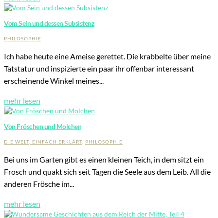
Vom Sein und dessen Subsistenz
PHILOSOPHIE
Ich habe heute eine Ameise gerettet. Die krabbelte über meine
Tatstatur und inspizierte ein paar ihr offenbar interessant
erscheinende Winkel meines...
mehr lesen
Von Fröschen und Molchen
DIE WELT, EINFACH ERKLÄRT
,
PHILOSOPHIE
Bei uns im Garten gibt es einen kleinen Teich, in dem sitzt ein
Frosch und quakt sich seit Tagen die Seele aus dem Leib. All die
anderen Frösche im...
mehr lesen