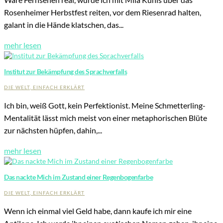
Rosenheimer Herbstfest reiten, vor dem Riesenrad halten,
galant in die Hände klatschen, das...
mehr lesen
Institut zur Bekämpfung des Sprachverfalls
DIE WELT, EINFACH ERKLÄRT
Ich bin, weiß Gott, kein Perfektionist. Meine Schmetterling-
Mentalität lässt mich meist von einer metaphorischen Blüte
zur nächsten hüpfen, dahin,...
mehr lesen
Das nackte Mich im Zustand einer Regenbogenfarbe
DIE WELT, EINFACH ERKLÄRT
Wenn ich einmal viel Geld habe, dann kaufe ich mir eine