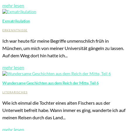
mehr lesen
Exmatrikulation
ERKENNTNISSE
Ich war heute für meine Begriffe unmenschlich früh in
München, um mich von meiner Universität gängeln zu lassen.
Auf dem Weg dort hin hatte ich...
mehr lesen
Wundersame Geschichten aus dem Reich der Mitte, Teil 6
LITERARISCHES
Wie ich einmal die Tochter eines alten Fischers aus der
Unterwelt befreit habe. Wann immer es ging, wanderte ich auf
meinen Reisen durch das Land...
mehr lesen