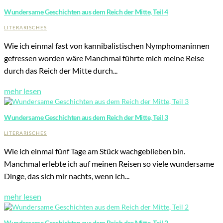
Wundersame Geschichten aus dem Reich der Mitte, Teil 4
LITERARISCHES
Wie ich einmal fast von kannibalistischen Nymphomaninnen
gefressen worden wäre Manchmal führte mich meine Reise
durch das Reich der Mitte durch...
mehr lesen
Wundersame Geschichten aus dem Reich der Mitte, Teil 3
LITERARISCHES
Wie ich einmal fünf Tage am Stück wachgeblieben bin.
Manchmal erlebte ich auf meinen Reisen so viele wundersame
Dinge, das sich mir nachts, wenn ich...
mehr lesen
Wundersame Geschichten aus dem Reich der Mitte, Teil 2