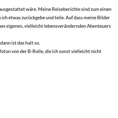
ausgestattet wäre. Meine Reiseberichte sind zum einen
 ich etwas zurückgebe und teile. Auf dass meine Bilder
es eigenen, vielleicht lebensverändernden Abenteuers
ann ist das halt so.
ton von der B-Rolle, die ich sonst vielleicht nicht