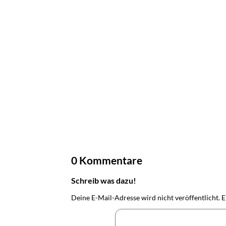
0 Kommentare
Schreib was dazu!
Deine E-Mail-Adresse wird nicht veröffentlicht.
E