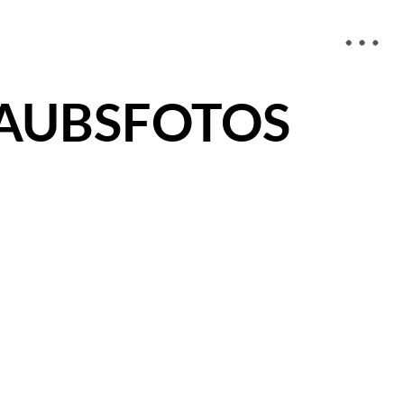
LAUBSFOTOS