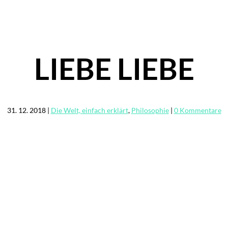
LIEBE LIEBE
31. 12. 2018
|
Die Welt, einfach erklärt
,
Philosophie
|
0 Kommentare