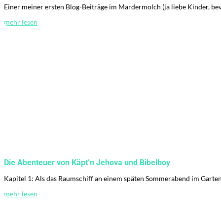
Einer meiner ersten Blog-Beiträge im Mardermolch (ja liebe Kinder, be
mehr lesen
Die Abenteuer von Käpt’n Jehova und Bibelboy
Kapitel 1: Als das Raumschiff an einem späten Sommerabend im Garten 
mehr lesen