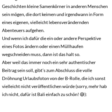
Geschichten kleine Samenkörner in anderen Menschen
sein mögen, die dort keimen und irgendwann in Form
eines eigenen, vielleicht lebensverändernden
Abenteuers aufgehen.
Und wenn ich dafür die ein oder andere Perspektive
eines Fotos ändern oder einen Müllhaufen
wegschneiden muss, dann ist das halt so.
Aber weil das immer noch ein sehr authentischer
Beitrag sein soll, gibt’s zum Abschluss die volle
Dröhnung Urlaubsfoton von der B-Rolle, die ich sonst
vielleicht nicht veröffentlichen würde (sorry, mehr hab
ich nicht, dafür ist Bali einfach zu schön! 😅):