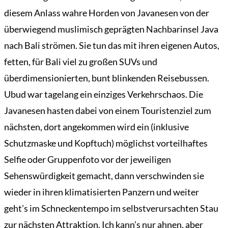
diesem Anlass wahre Horden von Javanesen von der
überwiegend muslimisch geprägten Nachbarinsel Java
nach Bali strömen. Sie tun das mit ihren eigenen Autos,
fetten, für Bali viel zu großen SUVs und
überdimensionierten, bunt blinkenden Reisebussen.
Ubud war tagelang ein einziges Verkehrschaos. Die
Javanesen hasten dabei von einem Touristenziel zum
nächsten, dort angekommen wird ein (inklusive
Schutzmaske und Kopftuch) möglichst vorteilhaftes
Selfie oder Gruppenfoto vor der jeweiligen
Sehenswürdigkeit gemacht, dann verschwinden sie
wieder in ihren klimatisierten Panzern und weiter
geht’s im Schneckentempo im selbstverursachten Stau
zur nächsten Attraktion. Ich kann’s nur ahnen, aber