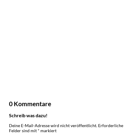
0 Kommentare
Schreib was dazu!
Deine E-Mail-Adresse wird nicht veröffentlicht.
Erforderliche
Felder sind mit
*
markiert