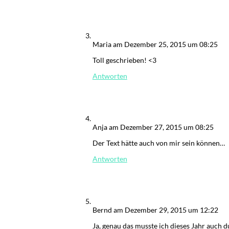
Maria
am Dezember 25, 2015 um 08:25
Toll geschrieben! <3
Antworten
Anja
am Dezember 27, 2015 um 08:25
Der Text hätte auch von mir sein können…
Antworten
Bernd
am Dezember 29, 2015 um 12:22
Ja, genau das musste ich dieses Jahr auch 