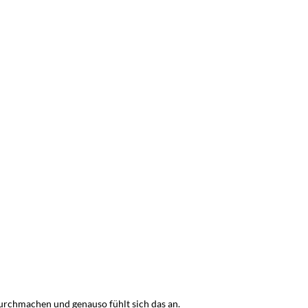
durchmachen und genauso fühlt sich das an.