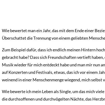
Wie bewertet man ein Jahr, das mit dem Ende einer Bezie
Überschattet die Trennung von einem geliebten Mensche
Zum Beispiel dafür, dass ich endlich meinen Hintern hoc
gebracht habe? Dass sich Freundschaften vertieft haben, 
Musik wieder für mich entdeckt habe und man mir nun an 
auf Konzerten und Festivals, etwas, das ich vor einem Jah
weinend in einer Menschenmenge wiegend, mich selbst 
Wie bewerte ich mein Leben als Single, um das mich viele 
die durchsoffenen und durchvögelten Nächte, das Herzbr