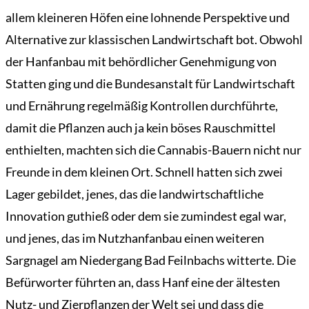
allem kleineren Höfen eine lohnende Perspektive und
Alternative zur klassischen Landwirtschaft bot. Obwohl
der Hanfanbau mit behördlicher Genehmigung von
Statten ging und die Bundesanstalt für Landwirtschaft
und Ernährung regelmäßig Kontrollen durchführte,
damit die Pflanzen auch ja kein böses Rauschmittel
enthielten, machten sich die Cannabis-Bauern nicht nur
Freunde in dem kleinen Ort. Schnell hatten sich zwei
Lager gebildet, jenes, das die landwirtschaftliche
Innovation guthieß oder dem sie zumindest egal war,
und jenes, das im Nutzhanfanbau einen weiteren
Sargnagel am Niedergang Bad Feilnbachs witterte. Die
Befürworter führten an, dass Hanf eine der ältesten
Nutz- und Zierpflanzen der Welt sei und dass die