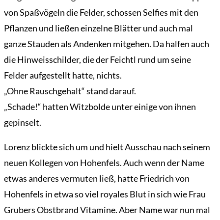
von Spaßvögeln die Felder, schossen Selfies mit den
Pflanzen und ließen einzelne Blätter und auch mal
ganze Stauden als Andenken mitgehen. Da halfen auch
die Hinweisschilder, die der Feichtl rund um seine
Felder aufgestellt hatte, nichts.
„Ohne Rauschgehalt“ stand darauf.
„Schade!“ hatten Witzbolde unter einige von ihnen
gepinselt.
Lorenz blickte sich um und hielt Ausschau nach seinem
neuen Kollegen von Hohenfels. Auch wenn der Name
etwas anderes vermuten ließ, hatte Friedrich von
Hohenfels in etwa so viel royales Blut in sich wie Frau
Grubers Obstbrand Vitamine. Aber Name war nun mal