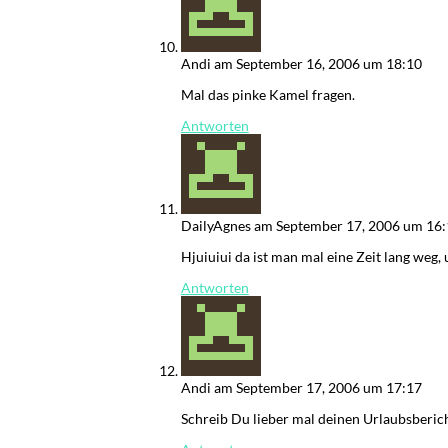
Andi
am September 16, 2006 um 18:10
Mal das pinke Kamel fragen.
Antworten
DailyAgnes
am September 17, 2006 um 16:
Hjuiuiui da ist man mal eine Zeit lang weg,
Antworten
Andi
am September 17, 2006 um 17:17
Schreib Du lieber mal deinen Urlaubsbericht