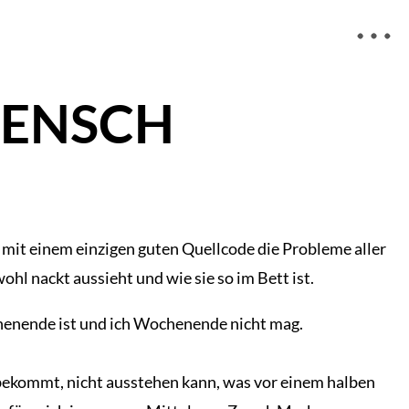
MENSCH
 mit einem einzigen guten Quellcode die Probleme aller
ohl nackt aussieht und wie sie so im Bett ist.
ochenende ist und ich Wochenende nicht mag.
bekommt, nicht ausstehen kann, was vor einem halben