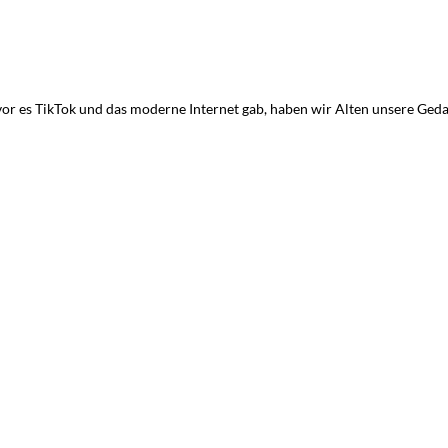
vor es TikTok und das moderne Internet gab, haben wir Alten unsere Geda