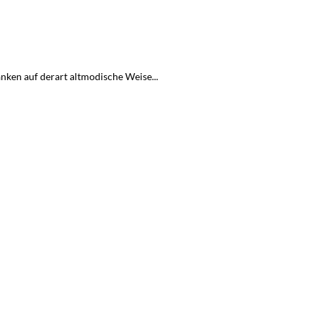
nken auf derart altmodische Weise...