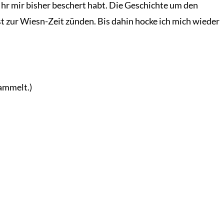
hr mir bisher beschert habt. Die Geschichte um den
bst zur Wiesn-Zeit zünden. Bis dahin hocke ich mich wieder
sammelt.)