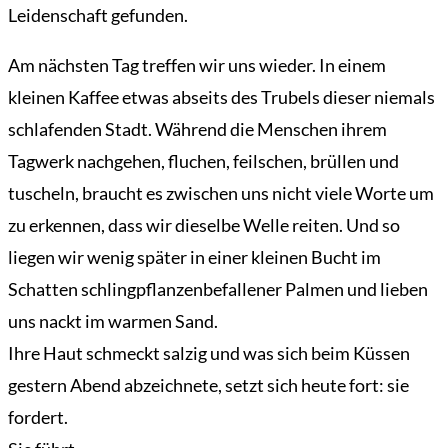
Leidenschaft gefunden.
Am nächsten Tag treffen wir uns wieder. In einem
kleinen Kaffee etwas abseits des Trubels dieser niemals
schlafenden Stadt. Während die Menschen ihrem
Tagwerk nachgehen, fluchen, feilschen, brüllen und
tuscheln, braucht es zwischen uns nicht viele Worte um
zu erkennen, dass wir dieselbe Welle reiten. Und so
liegen wir wenig später in einer kleinen Bucht im
Schatten schlingpflanzenbefallener Palmen und lieben
uns nackt im warmen Sand.
Ihre Haut schmeckt salzig und was sich beim Küssen
gestern Abend abzeichnete, setzt sich heute fort: sie
fordert.