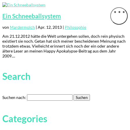
Ein Schneeballsystem
von
Mardermolch
|
Apr. 12, 2013
|
Philosophie
Am 21.12.2012 hätte die Welt untergehen sollen, doch rein physisch
existiert sie noch. Getan hat sich meiner bescheidenen Meinung nach
trotzdem etwas. Vielleicht erinnert sich noch der ein oder andere
ältere Leser an meinen Happy Apokalypse-Beitrag aus dem Jahr
2009....
Search
Suchen nach:
Categories