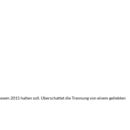
iesem 2015 halten soll. Überschattet die Trennung von einem geliebten