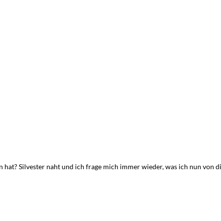
hat? Silvester naht und ich frage mich immer wieder, was ich nun von d