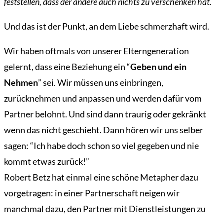
feststellen, dass der andere auch nichts zu verschenken hat.
Und das ist der Punkt, an dem Liebe schmerzhaft wird.
Wir haben oftmals von unserer Elterngeneration
gelernt, dass eine Beziehung ein “
Geben und ein
Nehmen
” sei. Wir müssen uns einbringen,
zurücknehmen und anpassen und werden dafür vom
Partner belohnt. Und sind dann traurig oder gekränkt
wenn das nicht geschieht. Dann hören wir uns selber
sagen: “Ich habe doch schon so viel gegeben und nie
kommt etwas zurück!”
Robert Betz hat einmal eine schöne Metapher dazu
vorgetragen: in einer Partnerschaft neigen wir
manchmal dazu, den Partner mit Dienstleistungen zu