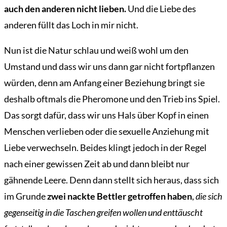
auch den anderen nicht lieben.
Und die Liebe des
anderen füllt das Loch in mir nicht.
Nun ist die Natur schlau und weiß wohl um den
Umstand und dass wir uns dann gar nicht fortpflanzen
würden, denn am Anfang einer Beziehung bringt sie
deshalb oftmals die Pheromone und den Trieb ins Spiel.
Das sorgt dafür, dass wir uns Hals über Kopf in einen
Menschen verlieben oder die sexuelle Anziehung mit
Liebe verwechseln. Beides klingt jedoch in der Regel
nach einer gewissen Zeit ab und dann bleibt nur
gähnende Leere. Denn dann stellt sich heraus, dass sich
im Grunde
zwei nackte Bettler getroffen haben
,
die sich
gegenseitig in die Taschen greifen wollen und enttäuscht