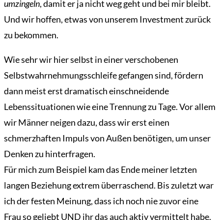
umzingeln
, damit er ja nicht weg geht und bei mir bleibt.
Und wir hoffen, etwas von unserem Investment zurück
zu bekommen.
Wie sehr wir hier selbst in einer verschobenen
Selbstwahrnehmungsschleife gefangen sind, fördern
dann meist erst dramatisch einschneidende
Lebenssituationen wie eine Trennung zu Tage. Vor allem
wir Männer neigen dazu, dass wir erst einen
schmerzhaften Impuls von Außen benötigen, um unser
Denken zu hinterfragen.
Für mich zum Beispiel kam das Ende meiner letzten
langen Beziehung extrem überraschend. Bis zuletzt war
ich der festen Meinung, dass ich noch nie zuvor eine
Frau so geliebt UND ihr das auch aktiv vermittelt habe.