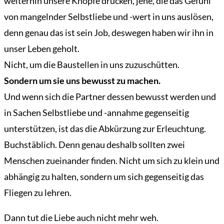
weiterhin unsere Knöpfe drücken, jene, die das Gefühl
von mangelnder Selbstliebe und -wert in uns auslösen,
denn genau das ist sein Job, deswegen haben wir ihn in
unser Leben geholt.
Nicht, um die Baustellen in uns zuzuschütten.
Sondern um sie uns bewusst zu machen.
Und wenn sich die Partner dessen bewusst werden und
in Sachen Selbstliebe und -annahme gegenseitig
unterstützen, ist das die Abkürzung zur Erleuchtung.
Buchstäblich. Denn genau deshalb sollten zwei
Menschen zueinander finden. Nicht um sich zu klein und
abhängig zu halten, sondern um sich gegenseitig das
Fliegen zu lehren.
Dann tut die Liebe auch nicht mehr weh.