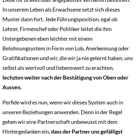
In unserem Leben als Erwachsene setzt sich dieses
Muster dann fort. Jede Führungsposition, egal ob
Lehrer, Firmenchef oder Politiker leitet die ihm
Untergebenen eben leichter mit einem
Belohnungsystem in Form von Lob, Anerkennung oder
Gratifikationen und wir, die wir ja nie gelernt haben, uns
selbst als wertvoll und liebenswert zu erachten,
lechzten weiter nach der Bestätigung von Oben oder
Aussen.
Perfide wird es nun, wenn wir dieses System auch in
unseren Beziehungen anwenden. Denn in der Regel
gehen wir eine Partnerschaft unbewusst mit dem
Hintergedanken ein,
dass der Partner uns gefälligst