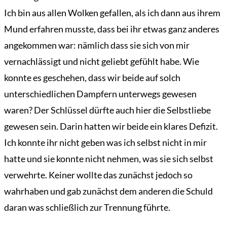
Ich bin aus allen Wolken gefallen, als ich dann aus ihrem
Mund erfahren musste, dass bei ihr etwas ganz anderes
angekommen war: nämlich dass sie sich von mir
vernachlässigt und nicht geliebt gefühlt habe. Wie
konnte es geschehen, dass wir beide auf solch
unterschiedlichen Dampfern unterwegs gewesen
waren? Der Schlüssel dürfte auch hier die Selbstliebe
gewesen sein. Darin hatten wir beide ein klares Defizit.
Ich konnte ihr nicht geben was ich selbst nicht in mir
hatte und sie konnte nicht nehmen, was sie sich selbst
verwehrte. Keiner wollte das zunächst jedoch so
wahrhaben und gab zunächst dem anderen die Schuld
daran was schließlich zur Trennung führte.