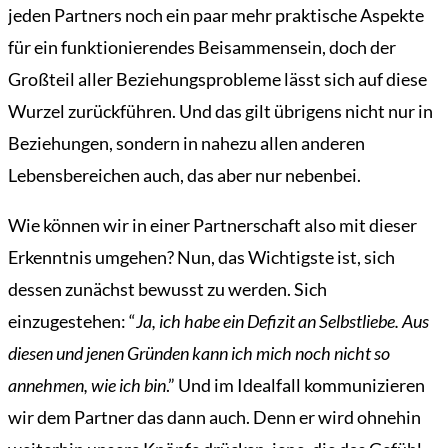
jeden Partners noch ein paar mehr praktische Aspekte
für ein funktionierendes Beisammensein, doch der
Großteil aller Beziehungsprobleme lässt sich auf diese
Wurzel zurückführen. Und das gilt übrigens nicht nur in
Beziehungen, sondern in nahezu allen anderen
Lebensbereichen auch, das aber nur nebenbei.
Wie können wir in einer Partnerschaft also mit dieser
Erkenntnis umgehen? Nun, das Wichtigste ist, sich
dessen zunächst bewusst zu werden. Sich
einzugestehen: “
Ja, ich habe ein Defizit an Selbstliebe. Aus
diesen und jenen Gründen kann ich mich noch nicht so
annehmen, wie ich bin
.” Und im Idealfall kommunizieren
wir dem Partner das dann auch. Denn er wird ohnehin