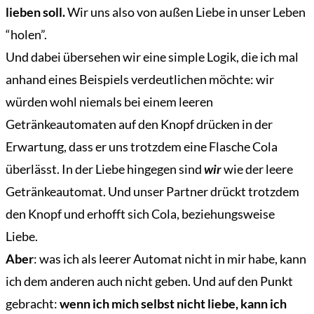
lieben soll.
Wir uns also von außen Liebe in unser Leben
“holen”.
Und dabei übersehen wir eine simple Logik, die ich mal
anhand eines Beispiels verdeutlichen möchte: wir
würden wohl niemals bei einem leeren
Getränkeautomaten auf den Knopf drücken in der
Erwartung, dass er uns trotzdem eine Flasche Cola
überlässt. In der Liebe hingegen sind
wir
wie der leere
Getränkeautomat. Und unser Partner drückt trotzdem
den Knopf und erhofft sich Cola, beziehungsweise
Liebe.
Aber
: was ich als leerer Automat nicht in mir habe, kann
ich dem anderen auch nicht geben. Und auf den Punkt
gebracht:
wenn ich mich selbst nicht liebe, kann ich