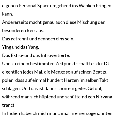
eigenen Personal Space umgehend ins Wanken bringen
kann.
Andererseits macht genau auch diese Mischung den
besonderen Reiz aus.
Das getrennt und dennoch eins sein.
Ying und das Yang.
Das Extro- und das Introvertierte.
Und zu einem bestimmten Zeitpunkt schafft es der DJ
eigentlich jedes Mal, die Menge so auf seinen Beat zu
polen, dass auf einmal hundert Herzen im selben Takt
schlagen. Und das ist dann schon ein geiles Gefühl,
während man sich hüpfend und schüttelnd gen Nirvana
tranct.
In Indien habe ich mich manchmal in einer sogenannten