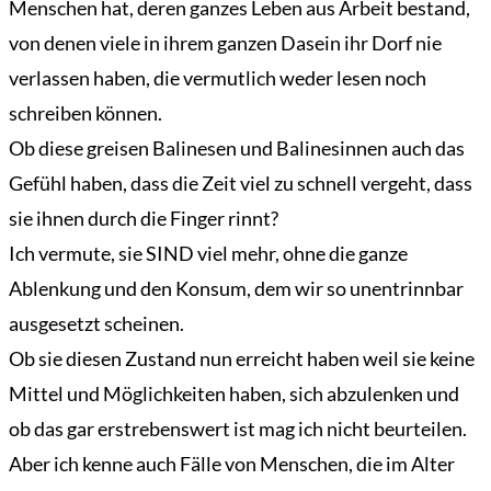
Menschen hat, deren ganzes Leben aus Arbeit bestand,
von denen viele in ihrem ganzen Dasein ihr Dorf nie
verlassen haben, die vermutlich weder lesen noch
schreiben können.
Ob diese greisen Balinesen und Balinesinnen auch das
Gefühl haben, dass die Zeit viel zu schnell vergeht, dass
sie ihnen durch die Finger rinnt?
Ich vermute, sie SIND viel mehr, ohne die ganze
Ablenkung und den Konsum, dem wir so unentrinnbar
ausgesetzt scheinen.
Ob sie diesen Zustand nun erreicht haben weil sie keine
Mittel und Möglichkeiten haben, sich abzulenken und
ob das gar erstrebenswert ist mag ich nicht beurteilen.
Aber ich kenne auch Fälle von Menschen, die im Alter