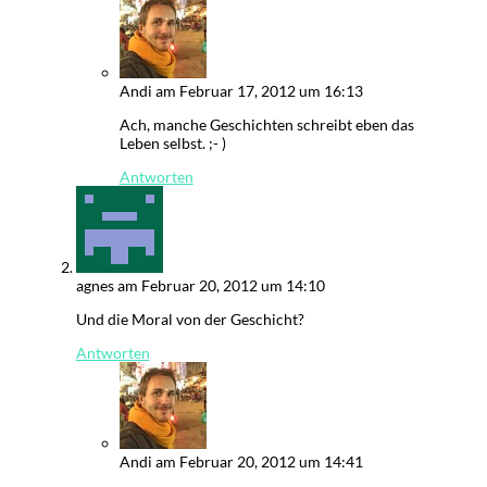
Andi
am Februar 17, 2012 um 16:13
Ach, manche Geschichten schreibt eben das
Leben selbst. ;- )
Antworten
agnes
am Februar 20, 2012 um 14:10
Und die Moral von der Geschicht?
Antworten
Andi
am Februar 20, 2012 um 14:41