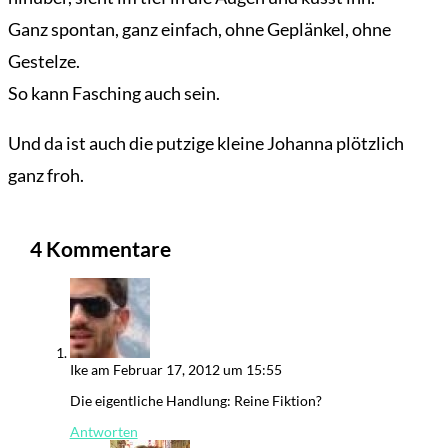
Ganz spontan, ganz einfach, ohne Geplänkel, ohne
Gestelze.
So kann Fasching auch sein.
Und da ist auch die putzige kleine Johanna plötzlich
ganz froh.
4 Kommentare
Ike
am Februar 17, 2012 um 15:55
Die eigentliche Handlung: Reine Fiktion?
Antworten