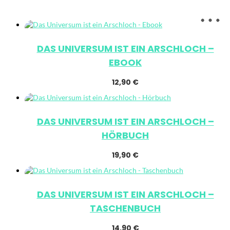
DAS UNIVERSUM IST EIN ARSCHLOCH –
EBOOK
12,90
€
DAS UNIVERSUM IST EIN ARSCHLOCH –
HÖRBUCH
19,90
€
DAS UNIVERSUM IST EIN ARSCHLOCH –
TASCHENBUCH
14,90
€