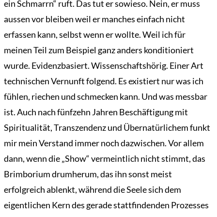
ein Schmarrn“ ruft. Das tut er sowieso. Nein, er muss
aussen vor bleiben weil er manches einfach nicht
erfassen kann, selbst wenn er wollte. Weil ich für
meinen Teil zum Beispiel ganz anders konditioniert
wurde. Evidenzbasiert. Wissenschaftshörig. Einer Art
technischen Vernunft folgend. Es existiert nur was ich
fühlen, riechen und schmecken kann. Und was messbar
ist. Auch nach fünfzehn Jahren Beschäftigung mit
Spiritualität, Transzendenz und Übernatürlichem funkt
mir mein Verstand immer noch dazwischen. Vor allem
dann, wenn die „Show“ vermeintlich nicht stimmt, das
Brimborium drumherum, das ihn sonst meist
erfolgreich ablenkt, während die Seele sich dem
eigentlichen Kern des gerade stattfindenden Prozesses