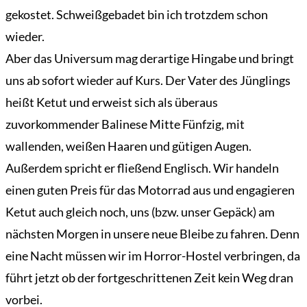
gekostet. Schweißgebadet bin ich trotzdem schon
wieder.
Aber das Universum mag derartige Hingabe und bringt
uns ab sofort wieder auf Kurs. Der Vater des Jünglings
heißt Ketut und erweist sich als überaus
zuvorkommender Balinese Mitte Fünfzig, mit
wallenden, weißen Haaren und gütigen Augen.
Außerdem spricht er fließend Englisch. Wir handeln
einen guten Preis für das Motorrad aus und engagieren
Ketut auch gleich noch, uns (bzw. unser Gepäck) am
nächsten Morgen in unsere neue Bleibe zu fahren. Denn
eine Nacht müssen wir im Horror-Hostel verbringen, da
führt jetzt ob der fortgeschrittenen Zeit kein Weg dran
vorbei.