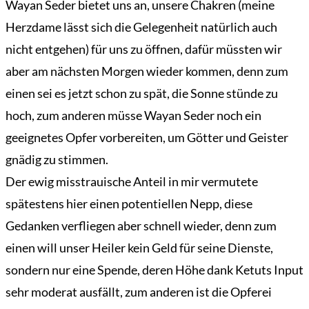
Wayan Seder bietet uns an, unsere Chakren (meine
Herzdame lässt sich die Gelegenheit natürlich auch
nicht entgehen) für uns zu öffnen, dafür müssten wir
aber am nächsten Morgen wieder kommen, denn zum
einen sei es jetzt schon zu spät, die Sonne stünde zu
hoch, zum anderen müsse Wayan Seder noch ein
geeignetes Opfer vorbereiten, um Götter und Geister
gnädig zu stimmen.
Der ewig misstrauische Anteil in mir vermutete
spätestens hier einen potentiellen Nepp, diese
Gedanken verfliegen aber schnell wieder, denn zum
einen will unser Heiler kein Geld für seine Dienste,
sondern nur eine Spende, deren Höhe dank Ketuts Input
sehr moderat ausfällt, zum anderen ist die Opferei