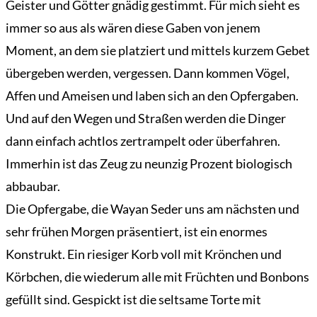
Geister und Götter gnädig gestimmt. Für mich sieht es
immer so aus als wären diese Gaben von jenem
Moment, an dem sie platziert und mittels kurzem Gebet
übergeben werden, vergessen. Dann kommen Vögel,
Affen und Ameisen und laben sich an den Opfergaben.
Und auf den Wegen und Straßen werden die Dinger
dann einfach achtlos zertrampelt oder überfahren.
Immerhin ist das Zeug zu neunzig Prozent biologisch
abbaubar.
Die Opfergabe, die Wayan Seder uns am nächsten und
sehr frühen Morgen präsentiert, ist ein enormes
Konstrukt. Ein riesiger Korb voll mit Krönchen und
Körbchen, die wiederum alle mit Früchten und Bonbons
gefüllt sind. Gespickt ist die seltsame Torte mit