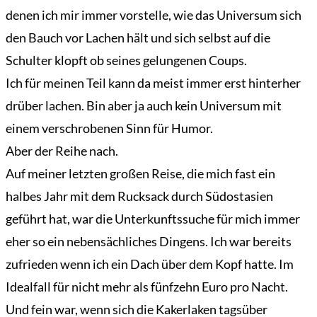
denen ich mir immer vorstelle, wie das Universum sich
den Bauch vor Lachen hält und sich selbst auf die
Schulter klopft ob seines gelungenen Coups.
Ich für meinen Teil kann da meist immer erst hinterher
drüber lachen. Bin aber ja auch kein Universum mit
einem verschrobenen Sinn für Humor.
Aber der Reihe nach.
Auf meiner letzten großen Reise, die mich fast ein
halbes Jahr mit dem Rucksack durch Südostasien
geführt hat, war die Unterkunftssuche für mich immer
eher so ein nebensächliches Dingens. Ich war bereits
zufrieden wenn ich ein Dach über dem Kopf hatte. Im
Idealfall für nicht mehr als fünfzehn Euro pro Nacht.
Und fein war, wenn sich die Kakerlaken tagsüber