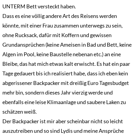
UNTERM Bett versteckt haben.
Dass es eine völlig andere Art des Reisens werden
könnte, mit einer Frau zusammen unterwegs zu sein,
ohne Rucksack, dafür mit Koffern und gewissen
Grundansprüchen (keine Ameisen in Bad und Bett, keine
Algen im Pool, keine Baustelle nebenan etc.) an eine
Bleibe, das hat mich etwas kalt erwischt. Es hat ein paar
Tage gedauert bis ich realisiert habe, dass ich eben kein
abgerissener Backpacker mit dreißig Euro Tagesbudget
mehr bin, sondern dieses Jahr vierzig werde und
ebenfalls eine leise Klimaanlage und saubere Laken zu
schätzen weiß.
Der Backpacker ist mir aber scheinbar nicht so leicht
auszutreiben und so sind Lydis und meine Ansprüche