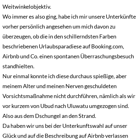
Weitwinkelobjektiv.
Wo immer es also ging, habe ich mir unsere Unterkünfte
vorher persönlich angesehen um mich davon zu
überzeugen, ob die in den schillerndsten Farben
beschriebenen Urlaubsparadiese auf Booking.com,
Airbnb und Co. einen spontanen Überraschungsbesuch
standhielten.
Nur einmal konnte ich diese durchaus spießige, aber
meinem Alter und meinen Nerven geschuldeten
Vorsichtsmaßnahme nicht durchführen, nämlich als wir
vor kurzem von Ubud nach Uluwatu umgezogen sind.
Also aus dem Dschungel an den Strand.
Da haben wir uns bei der Unterkunftswahl auf unser
Glück und auf die Beschreibung auf Airbnb verlassen