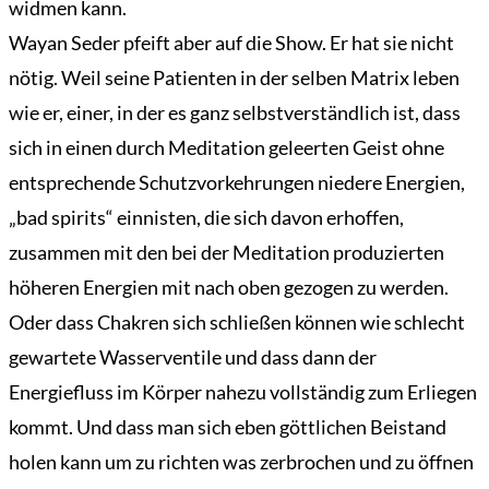
widmen kann.
Wayan Seder pfeift aber auf die Show. Er hat sie nicht
nötig. Weil seine Patienten in der selben Matrix leben
wie er, einer, in der es ganz selbstverständlich ist, dass
sich in einen durch Meditation geleerten Geist ohne
entsprechende Schutzvorkehrungen niedere Energien,
„bad spirits“ einnisten, die sich davon erhoffen,
zusammen mit den bei der Meditation produzierten
höheren Energien mit nach oben gezogen zu werden.
Oder dass Chakren sich schließen können wie schlecht
gewartete Wasserventile und dass dann der
Energiefluss im Körper nahezu vollständig zum Erliegen
kommt. Und dass man sich eben göttlichen Beistand
holen kann um zu richten was zerbrochen und zu öffnen